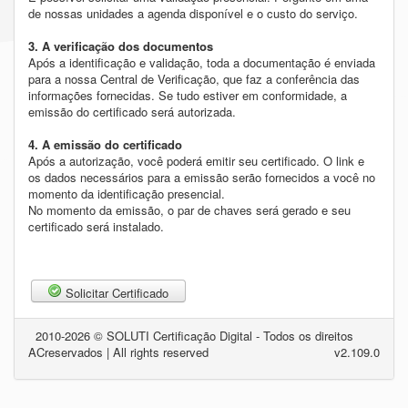
de nossas unidades a agenda disponível e o custo do serviço.
3. A verificação dos documentos
Após a identificação e validação, toda a documentação é enviada
para a nossa Central de Verificação, que faz a conferência das
informações fornecidas. Se tudo estiver em conformidade, a
emissão do certificado será autorizada.
4. A emissão do certificado
Após a autorização, você poderá emitir seu certificado. O link e
os dados necessários para a emissão serão fornecidos a você no
momento da identificação presencial.
No momento da emissão, o par de chaves será gerado e seu
certificado será instalado.
Solicitar Certificado
2010-2026 © SOLUTI Certificação Digital - Todos os direitos
AC
reservados | All rights reserved
v2.109.0